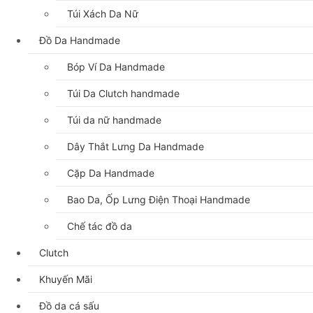
Túi Xách Da Nữ
Đồ Da Handmade
Bóp Ví Da Handmade
Túi Da Clutch handmade
Túi da nữ handmade
Dây Thắt Lưng Da Handmade
Cặp Da Handmade
Bao Da, Ốp Lưng Điện Thoại Handmade
Chế tác đồ da
Clutch
Khuyến Mãi
Đồ da cá sấu