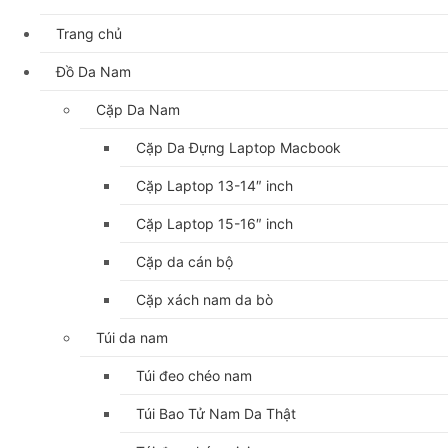
Trang chủ
Đồ Da Nam
Cặp Da Nam
Cặp Da Đựng Laptop Macbook
Cặp Laptop 13-14″ inch
Cặp Laptop 15-16″ inch
Cặp da cán bộ
Cặp xách nam da bò
Túi da nam
Túi đeo chéo nam
Túi Bao Tử Nam Da Thật