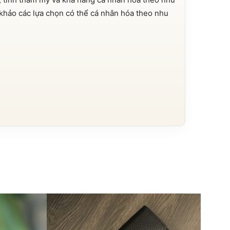
khảo các lựa chọn có thể cá nhân hóa theo nhu