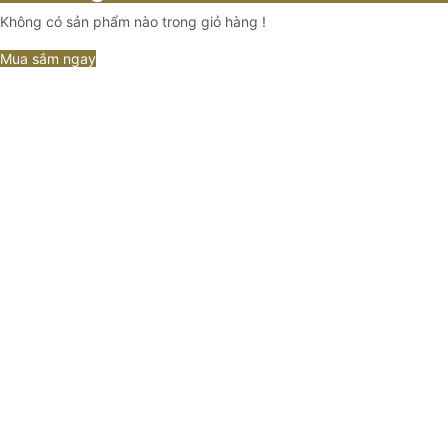
Không có sản phẩm nào trong giỏ hàng !
Mua sắm ngay