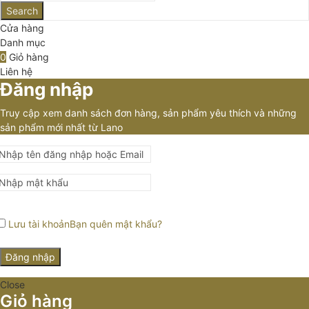
Search
Cửa hàng
Danh mục
0
Giỏ hàng
Liên hệ
Đăng nhập
Truy cập xem danh sách đơn hàng, sản phẩm yêu thích và những
sản phẩm mới nhất từ Lano
Lưu tài khoản
Bạn quên mật khẩu?
Đăng nhập
Close
Giỏ hàng