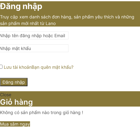
Đăng nhập
Truy cập xem danh sách đơn hàng, sản phẩm yêu thích và những
sản phẩm mới nhất từ Lano
Lưu tài khoản
Bạn quên mật khẩu?
Đăng nhập
Close
Giỏ hàng
Không có sản phẩm nào trong giỏ hàng !
Mua sắm ngay