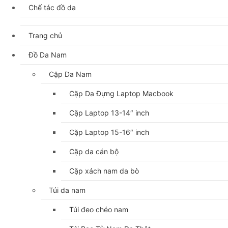
Chế tác đồ da
Trang chủ
Đồ Da Nam
Cặp Da Nam
Cặp Da Đựng Laptop Macbook
Cặp Laptop 13-14″ inch
Cặp Laptop 15-16″ inch
Cặp da cán bộ
Cặp xách nam da bò
Túi da nam
Túi đeo chéo nam