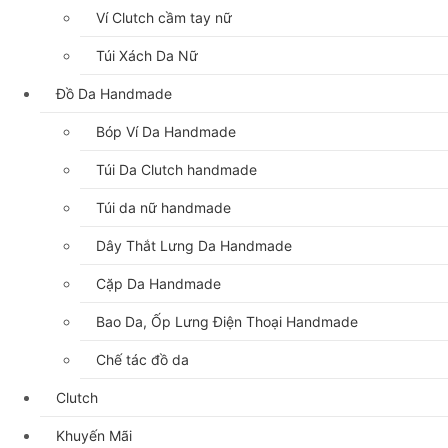
Ví Clutch cầm tay nữ
Túi Xách Da Nữ
Đồ Da Handmade
Bóp Ví Da Handmade
Túi Da Clutch handmade
Túi da nữ handmade
Dây Thắt Lưng Da Handmade
Cặp Da Handmade
Bao Da, Ốp Lưng Điện Thoại Handmade
Chế tác đồ da
Clutch
Khuyến Mãi