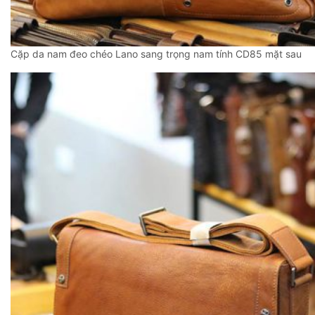
Cặp da nam đeo chéo Lano sang trọng nam tính CD85 mặt sau