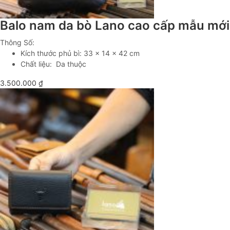
Balo nam da bò Lano cao cấp mẫu mới
Thông Số:
Kích thước phủ bì: 33 x 14 x 42 cm
Chất liệu: Da thuộc
3.500.000
₫