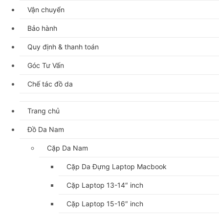
Vận chuyển
Bảo hành
Quy định & thanh toán
Góc Tư Vấn
Chế tác đồ da
Trang chủ
Đồ Da Nam
Cặp Da Nam
Cặp Da Đựng Laptop Macbook
Cặp Laptop 13-14″ inch
Cặp Laptop 15-16″ inch