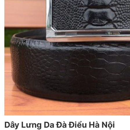
Dây Lưng Da Đà Điểu Hà Nội