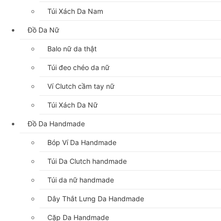
Túi Xách Da Nam
Đồ Da Nữ
Balo nữ da thật
Túi đeo chéo da nữ
Ví Clutch cầm tay nữ
Túi Xách Da Nữ
Đồ Da Handmade
Bóp Ví Da Handmade
Túi Da Clutch handmade
Túi da nữ handmade
Dây Thắt Lưng Da Handmade
Cặp Da Handmade