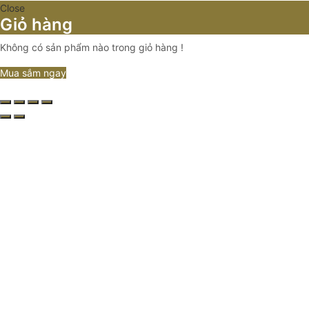
Close
Giỏ hàng
Không có sản phẩm nào trong giỏ hàng !
Mua sắm ngay