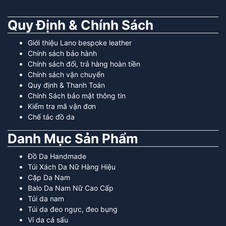
Quy Định & Chính Sách
Giới thiệu Lano bespoke leather
Chính sách bảo hành
Chính sách đổi, trả hàng hoàn tiền
Chính sách vận chuyển
Quy định & Thanh Toán
Chính Sách bảo mật thông tin
Kiểm tra mã vận đơn
Chế tác đồ da
Danh Mục Sản Phẩm
Đồ Da Handmade
Túi Xách Da Nữ Hàng Hiệu
Cặp Da Nam
Balo Da Nam Nữ Cao Cấp
Túi da nam
Túi da đeo ngực, đeo bụng
Ví da cá sấu