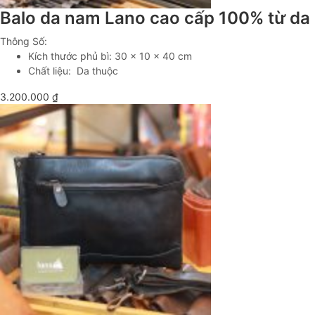
Balo da nam Lano cao cấp 100% từ da
Thông Số:
Kích thước phủ bì: 30 x 10 x 40 cm
Chất liệu: Da thuộc
3.200.000
₫