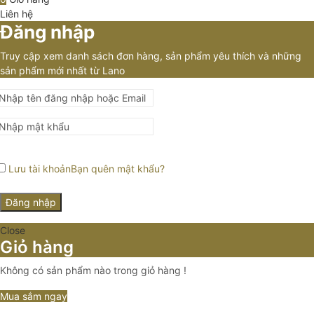
Liên hệ
Đăng nhập
Truy cập xem danh sách đơn hàng, sản phẩm yêu thích và những
sản phẩm mới nhất từ Lano
Lưu tài khoản
Bạn quên mật khẩu?
Đăng nhập
Close
Giỏ hàng
Không có sản phẩm nào trong giỏ hàng !
Mua sắm ngay