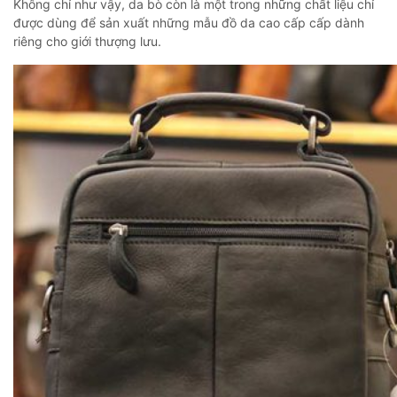
Không chỉ như vậy, da bò còn là một trong những chất liệu chỉ
được dùng để sản xuất những mẫu đồ da cao cấp cấp dành
riêng cho giới thượng lưu.