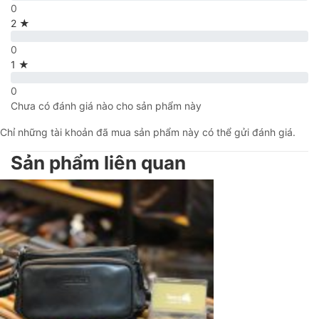
0
2 ★
0
1 ★
0
Chưa có đánh giá nào cho sản phẩm này
Chỉ những tài khoản đã mua sản phẩm này có thể gửi đánh giá.
Sản phẩm liên quan