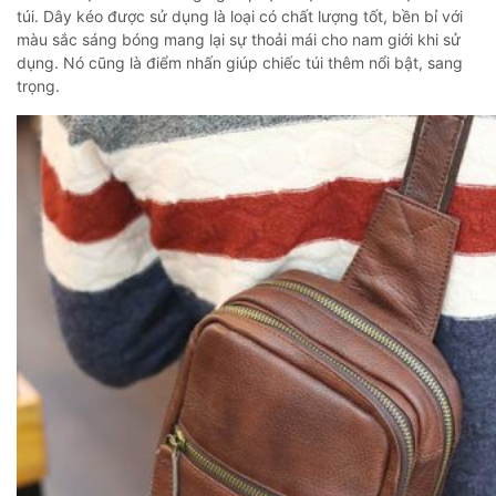
túi. Dây kéo được sử dụng là loại có chất lượng tốt, bền bỉ với
màu sắc sáng bóng mang lại sự thoải mái cho nam giới khi sử
dụng. Nó cũng là điểm nhấn giúp chiếc túi thêm nổi bật, sang
trọng.