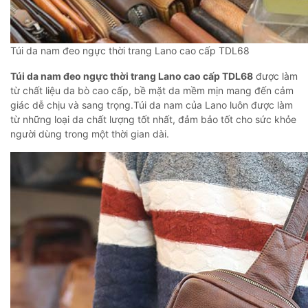
Túi da nam đeo ngực thời trang Lano cao cấp TDL68
Túi da nam đeo ngực thời trang Lano cao cấp TDL68
được làm
từ chất liệu da bò cao cấp, bề mặt da mềm mịn mang đến cảm
giác dễ chịu và sang trọng.Túi da nam của Lano luôn được làm
từ những loại da chất lượng tốt nhất, đảm bảo tốt cho sức khỏe
người dùng trong một thời gian dài.