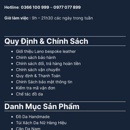
Hotline
:
0366 100 999
–
0977 077 899
Giờ làm việc
: 9h – 21h30 các ngày trong tuần
Quy Định & Chính Sách
Giới thiệu Lano bespoke leather
Chính sách bảo hành
Chính sách đổi, trả hàng hoàn tiền
Chính sách vận chuyển
Quy định & Thanh Toán
Chính Sách bảo mật thông tin
Kiểm tra mã vận đơn
Chế tác đồ da
Danh Mục Sản Phẩm
Đồ Da Handmade
Túi Xách Da Nữ Hàng Hiệu
Cặp Da Nam