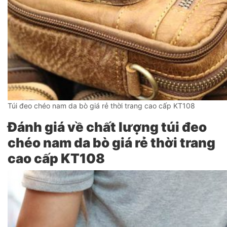
Túi đeo chéo nam da bò giá rẻ thời trang cao cấp KT108
Đánh giá về chất lượng túi đeo
chéo nam da bò giá rẻ thời trang
cao cấp KT108