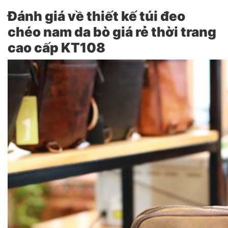
Đánh giá về thiết kế túi đeo
chéo nam da bò giá rẻ thời trang
cao cấp KT108