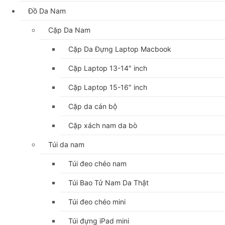
Đồ Da Nam
Cặp Da Nam
Cặp Da Đựng Laptop Macbook
Cặp Laptop 13-14″ inch
Cặp Laptop 15-16″ inch
Cặp da cán bộ
Cặp xách nam da bò
Túi da nam
Túi đeo chéo nam
Túi Bao Tử Nam Da Thật
Túi đeo chéo mini
Túi đựng iPad mini