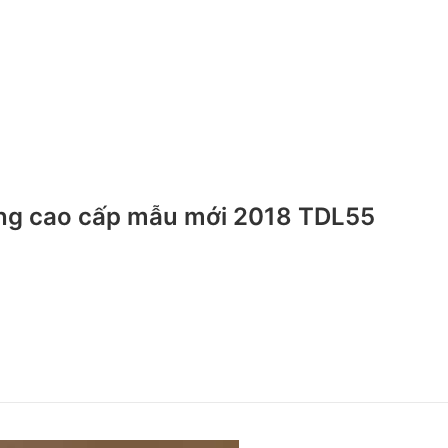
ang cao cấp mẫu mới 2018 TDL55