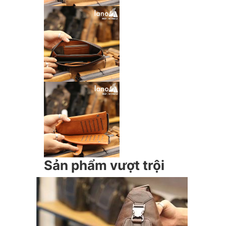
Sản phẩm vượt trội