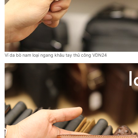
Ví da bò nam loại ngang khâu tay thủ công VDN24