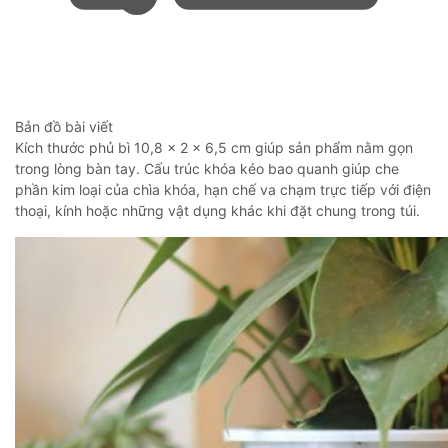
Bản đồ bài viết
Kích thước phủ bì 10,8 × 2 × 6,5 cm giúp sản phẩm nằm gọn
trong lòng bàn tay. Cấu trúc khóa kéo bao quanh giúp che
phần kim loại của chìa khóa, hạn chế va chạm trực tiếp với điện
thoại, kính hoặc những vật dụng khác khi đặt chung trong túi.