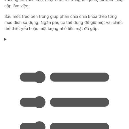
cặp làm việc.
Sáu móc treo bên trong giúp phân chia chìa khóa theo từng
mục đích sử dụng. Ngăn phụ có thể dùng để giữ một vài chiếc
thẻ thiết yếu hoặc một lượng nhỏ tiền mặt đã gấp.