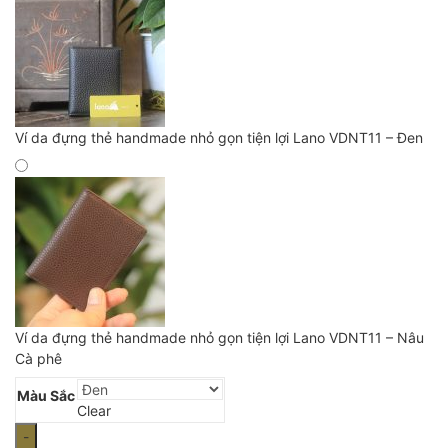
Ví da đựng thẻ handmade nhỏ gọn tiện lợi Lano VDNT11 – Đen
Ví da đựng thẻ handmade nhỏ gọn tiện lợi Lano VDNT11 – Nâu
Cà phê
Màu Sắc
Clear