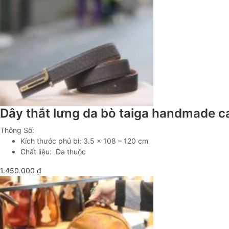
Dây thắt lưng da bò taiga handmade 
Thông Số:
Kích thước phủ bì: 3.5 x 108 – 120 cm
Chất liệu: Da thuộc
1.450.000
₫