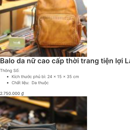
Balo da nữ cao cấp thời trang tiện lợ
Thông Số:
Kích thước phủ bì: 24 x 15 x 35 cm
Chất liệu: Da thuộc
2.750.000
₫