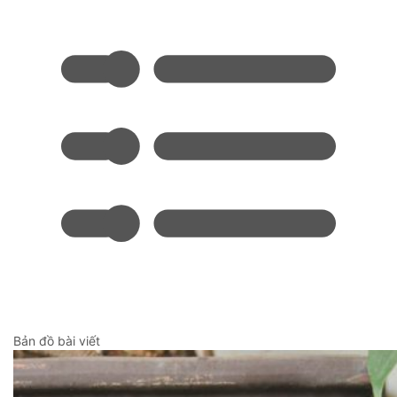
Bản đồ bài viết