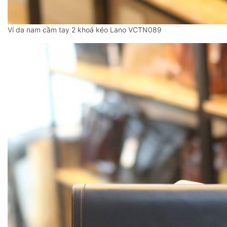
Ví da nam cầm tay 2 khoá kéo Lano VCTN089