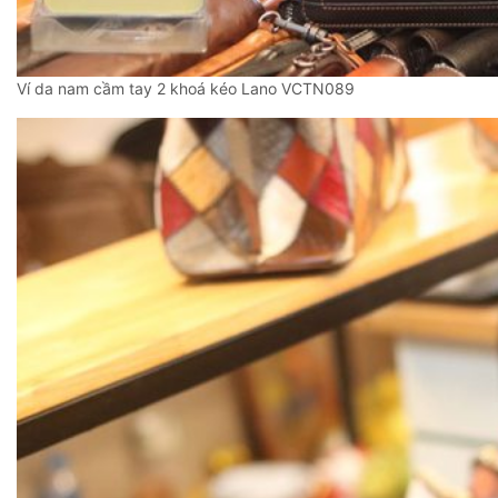
Ví da nam cầm tay 2 khoá kéo Lano VCTN089