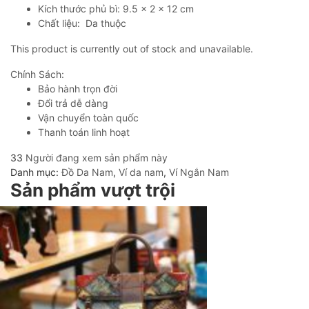
Kích thước phủ bì: 9.5 x 2 x 12 cm
Chất liệu: Da thuộc
This product is currently out of stock and unavailable.
Chính Sách:
Bảo hành trọn đời
Đổi trả dễ dàng
Vận chuyển toàn quốc
Thanh toán linh hoạt
33
Người đang xem sản phẩm này
Danh mục:
Đồ Da Nam
,
Ví da nam
,
Ví Ngắn Nam
Sản phẩm vượt trội