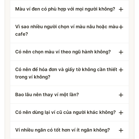
Màu ví đen có phù hợp với mọi người không?
Vì sao nhiều người chọn ví màu nâu hoặc màu
cafe?
Có nên chọn màu ví theo ngũ hành không?
Có nên để hóa đơn và giấy tờ không cần thiết
trong ví không?
Bao lâu nên thay ví một lần?
Có nên dùng lại ví cũ của người khác không?
Ví nhiều ngăn có tốt hơn ví ít ngăn không?