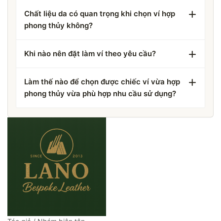
Chất liệu da có quan trọng khi chọn ví hợp
phong thủy không?
Khi nào nên đặt làm ví theo yêu cầu?
Làm thế nào để chọn được chiếc ví vừa hợp
phong thủy vừa phù hợp nhu cầu sử dụng?