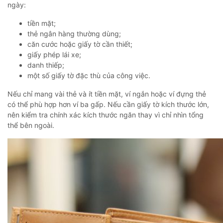
ngày:
tiền mặt;
thẻ ngân hàng thường dùng;
căn cước hoặc giấy tờ cần thiết;
giấy phép lái xe;
danh thiếp;
một số giấy tờ đặc thù của công việc.
Nếu chỉ mang vài thẻ và ít tiền mặt, ví ngắn hoặc ví đựng thẻ
có thể phù hợp hơn ví ba gấp. Nếu cần giấy tờ kích thước lớn,
nên kiểm tra chính xác kích thước ngăn thay vì chỉ nhìn tổng
thể bên ngoài.