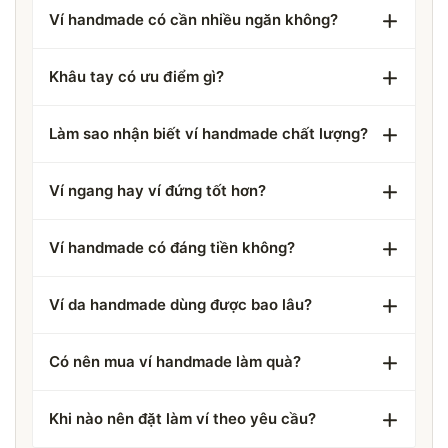
Ví handmade có cần nhiều ngăn không?
Khâu tay có ưu điểm gì?
Làm sao nhận biết ví handmade chất lượng?
Ví ngang hay ví đứng tốt hơn?
Ví handmade có đáng tiền không?
Ví da handmade dùng được bao lâu?
Có nên mua ví handmade làm quà?
Khi nào nên đặt làm ví theo yêu cầu?