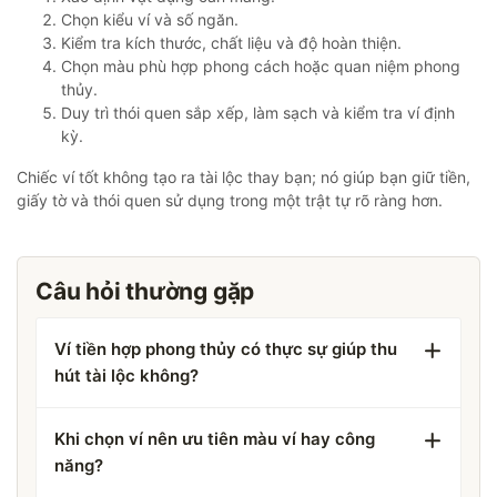
Chọn kiểu ví và số ngăn.
Kiểm tra kích thước, chất liệu và độ hoàn thiện.
Chọn màu phù hợp phong cách hoặc quan niệm phong
thủy.
Duy trì thói quen sắp xếp, làm sạch và kiểm tra ví định
kỳ.
Chiếc ví tốt không tạo ra tài lộc thay bạn; nó giúp bạn giữ tiền,
giấy tờ và thói quen sử dụng trong một trật tự rõ ràng hơn.
Câu hỏi thường gặp
Ví tiền hợp phong thủy có thực sự giúp thu
hút tài lộc không?
Khi chọn ví nên ưu tiên màu ví hay công
năng?