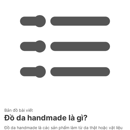
Bản đồ bài viết
Đồ da handmade là gì?
Đồ da handmade là các sản phẩm làm từ da thật hoặc vật liệu