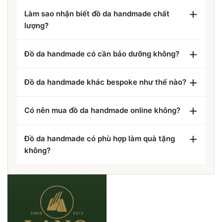
Làm sao nhận biết đồ da handmade chất
lượng?
Đồ da handmade có cần bảo dưỡng không?
Đồ da handmade khác bespoke như thế nào?
Có nên mua đồ da handmade online không?
Đồ da handmade có phù hợp làm quà tặng
không?