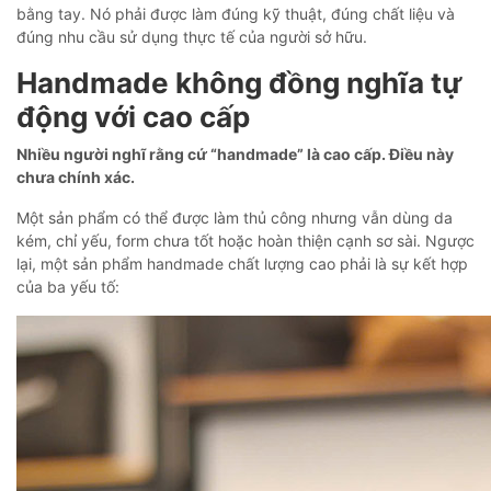
bằng tay. Nó phải được làm đúng kỹ thuật, đúng chất liệu và
đúng nhu cầu sử dụng thực tế của người sở hữu.
Handmade không đồng nghĩa tự
động với cao cấp
Nhiều người nghĩ rằng cứ “handmade” là cao cấp. Điều này
chưa chính xác.
Một sản phẩm có thể được làm thủ công nhưng vẫn dùng da
kém, chỉ yếu, form chưa tốt hoặc hoàn thiện cạnh sơ sài. Ngược
lại, một sản phẩm handmade chất lượng cao phải là sự kết hợp
của ba yếu tố: