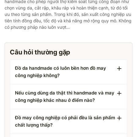
handmade cho phép người thợ kiểm soát từng công đoạn như
chọn vùng da, cắt rập, khâu ráp và hoàn thiện cạnh, từ đó tối
ưu theo từng sản phẩm. Trong khi đó, sản xuất công nghiệp ưu
tiên tính đồng đều, tốc độ và khả năng mở rộng quy mô. Không
có phương pháp nào luôn vượt…
Câu hỏi thường gặp
Đồ da handmade có luôn bền hơn đồ may
công nghiệp không?
Nếu cùng dùng da thật thì handmade và may
công nghiệp khác nhau ở điểm nào?
Đồ may công nghiệp có phải đều là sản phẩm
chất lượng thấp?