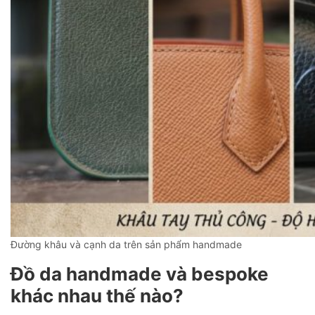
Đường khâu và cạnh da trên sản phẩm handmade
Đồ da handmade và bespoke
khác nhau thế nào?