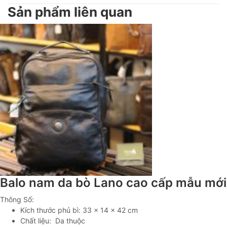
Sản phẩm liên quan
Balo nam da bò Lano cao cấp mẫu mới
Thông Số:
Kích thước phủ bì: 33 x 14 x 42 cm
Chất liệu: Da thuộc