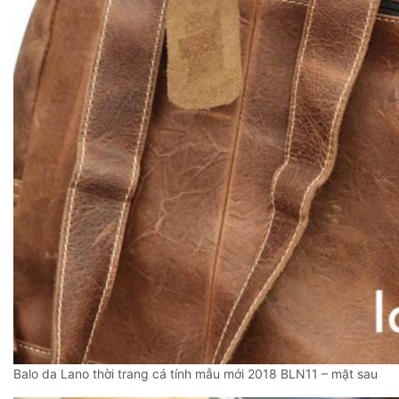
Balo da Lano thời trang cá tính mẫu mới 2018 BLN11 – mặt sau