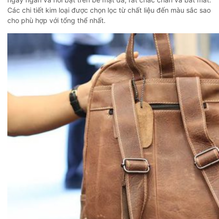
Các chi tiết kim loại được chọn lọc từ chất liệu đến màu sắc sao
cho phù hợp với tổng thể nhất.