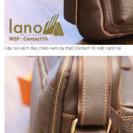
Cặp túi xách đeo chéo nam da thật Contact 10 mặt cạnh túi