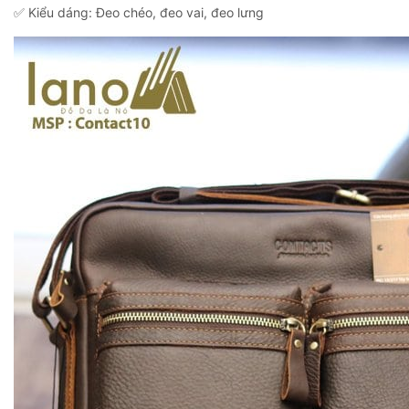
✅ Kiểu dáng: Đeo chéo, đeo vai, đeo lưng