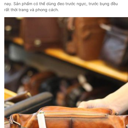
nay. Sản phẩm có thể dùng đeo trước ngực, trước bụng đều
rất thời trang và phong cách.