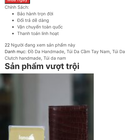
Chính Sách:
Bảo hành trọn đời
Đổi trả dễ dàng
Vận chuyển toàn quốc
Thanh toán linh hoạt
22
Người đang xem sản phẩm này
Danh mục:
Đồ Da Handmade
,
Túi Da Cầm Tay Nam
,
Túi Da
Clutch handmade
,
Túi da nam
Sản phẩm vượt trội