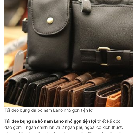
Túi đeo bụng da bò nam Lano nhỏ gọn tiện lợi
Túi đeo bụng da bò nam Lano nhỏ gọn tiện lợi
thiết kế độc
đáo gồm 1 ngăn chính lớn và 2 ngăn phụ ngoài có kích thước