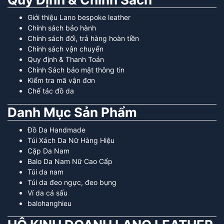
Giới thiệu Lano bespoke leather
Chính sách bảo hành
Chính sách đổi, trả hàng hoàn tiền
Chính sách vận chuyển
Quy định & Thanh Toán
Chính Sách bảo mật thông tin
Kiểm tra mã vận đơn
Chế tác đồ da
Danh Mục Sản Phẩm
Đồ Da Handmade
Túi Xách Da Nữ Hàng Hiệu
Cặp Da Nam
Balo Da Nam Nữ Cao Cấp
Túi da nam
Túi da đeo ngực, đeo bụng
Ví da cá sấu
balohanghieu