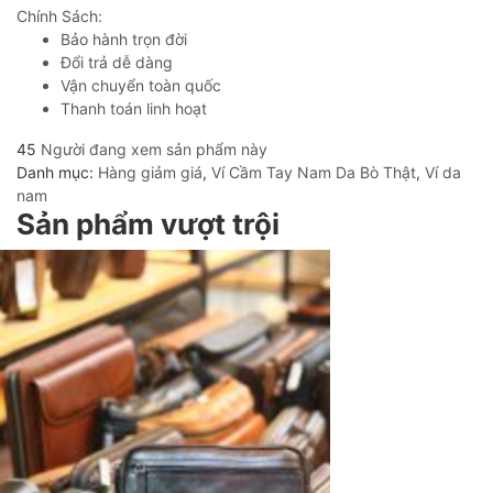
Chính Sách:
Bảo hành trọn đời
Đổi trả dễ dàng
Vận chuyển toàn quốc
Thanh toán linh hoạt
45
Người đang xem sản phẩm này
Danh mục:
Hàng giảm giá
,
Ví Cầm Tay Nam Da Bò Thật
,
Ví da
nam
Sản phẩm vượt trội