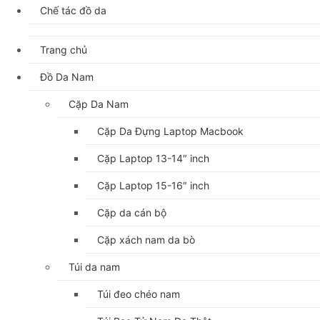
Chế tác đồ da
Trang chủ
Đồ Da Nam
Cặp Da Nam
Cặp Da Đựng Laptop Macbook
Cặp Laptop 13-14″ inch
Cặp Laptop 15-16″ inch
Cặp da cán bộ
Cặp xách nam da bò
Túi da nam
Túi đeo chéo nam