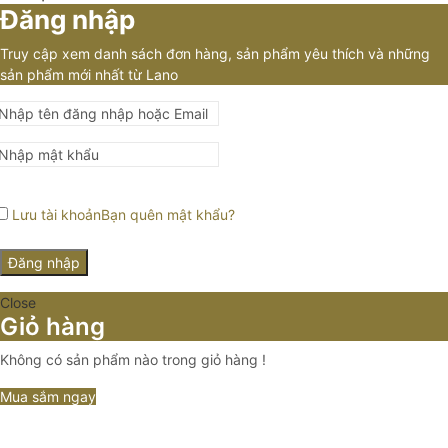
Đăng nhập
Truy cập xem danh sách đơn hàng, sản phẩm yêu thích và những
sản phẩm mới nhất từ Lano
Lưu tài khoản
Bạn quên mật khẩu?
Đăng nhập
Close
Giỏ hàng
Không có sản phẩm nào trong giỏ hàng !
Mua sắm ngay