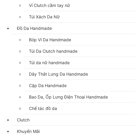
Ví Clutch cầm tay nữ
Túi Xách Da Nữ
Đồ Da Handmade
Bóp Ví Da Handmade
Túi Da Clutch handmade
Túi da nữ handmade
Dây Thắt Lưng Da Handmade
Cặp Da Handmade
Bao Da, Ốp Lưng Điện Thoại Handmade
Chế tác đồ da
Clutch
Khuyến Mãi