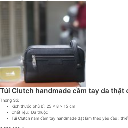
Túi Clutch handmade cầm tay da thật
Thông Số:
Kích thước phủ bì: 25 x 8 x 15 cm
Chất liệu: Da thuộc
Túi Clutch nam cầm tay handmade đặt làm theo yêu cầu : thiết 