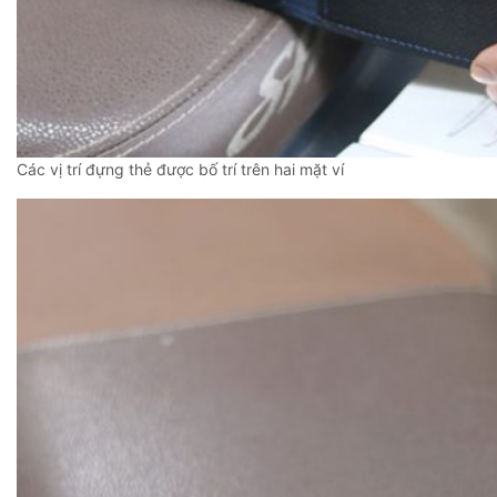
Các vị trí đựng thẻ được bố trí trên hai mặt ví