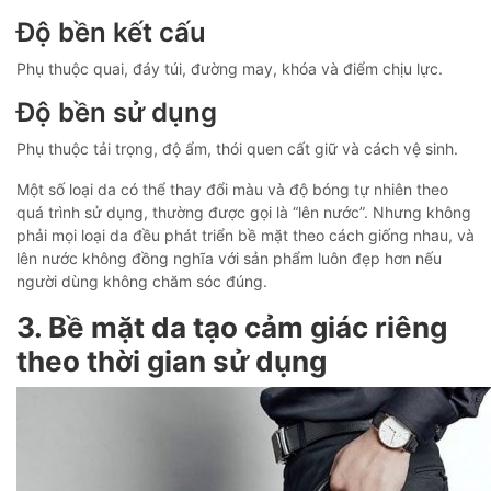
Độ bền kết cấu
Phụ thuộc quai, đáy túi, đường may, khóa và điểm chịu lực.
Độ bền sử dụng
Phụ thuộc tải trọng, độ ẩm, thói quen cất giữ và cách vệ sinh.
Một số loại da có thể thay đổi màu và độ bóng tự nhiên theo
quá trình sử dụng, thường được gọi là “lên nước”. Nhưng không
phải mọi loại da đều phát triển bề mặt theo cách giống nhau, và
lên nước không đồng nghĩa với sản phẩm luôn đẹp hơn nếu
người dùng không chăm sóc đúng.
3. Bề mặt da tạo cảm giác riêng
theo thời gian sử dụng