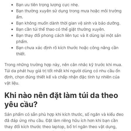
Bạn ưu tiên trọng lượng cực nhẹ.
Bạn thường xuyên sử dụng trong mưa hoặc môi trường
ẩm.
Bạn không muốn dành thời gian vệ sinh và bảo dưỡng.
Bạn cần túi thể thao có thể giặt thường xuyên.
Bạn thay đổi phong cách liên tục và ít dùng lại một sản
phẩm.
Bạn chưa xác định rõ kích thước hoặc công năng cần
thiết.
Trong những trường hợp này, nên cân nhắc kỹ trước khi mua.
Túi da phát huy giá trị tốt nhất khi người dùng có nhu cầu ổn
định, chọn đúng thiết kế và chấp nhận đặc tính tự nhiên của
vật liệu.
Khi nào nên đặt làm túi da theo
yêu cầu?
Sản phẩm có sẵn phù hợp khi kích thước, số ngăn và kiểu đeo
đã đáp ứng nhu cầu. Đặt làm riêng hữu ích hơn khi bạn cần
thay đổi kích thước theo laptop, bố trí ngăn theo vật dụng,