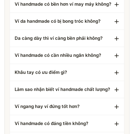
Ví handmade có bền hơn ví may máy không?
Ví da handmade có bị bong tróc không?
Da càng dày thì ví càng bền phải không?
Ví handmade có cần nhiều ngăn không?
Khâu tay có ưu điểm gì?
Làm sao nhận biết ví handmade chất lượng?
Ví ngang hay ví đứng tốt hơn?
Ví handmade có đáng tiền không?