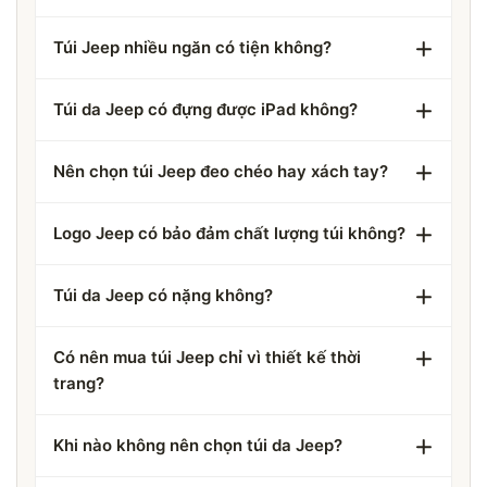
Túi Jeep nhiều ngăn có tiện không?
Túi da Jeep có đựng được iPad không?
Nên chọn túi Jeep đeo chéo hay xách tay?
Logo Jeep có bảo đảm chất lượng túi không?
Túi da Jeep có nặng không?
Có nên mua túi Jeep chỉ vì thiết kế thời
trang?
Khi nào không nên chọn túi da Jeep?