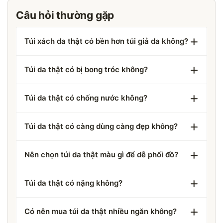
Câu hỏi thường gặp
Túi xách da thật có bền hơn túi giả da không?
Túi da thật có bị bong tróc không?
Túi da thật có chống nước không?
Túi da thật có càng dùng càng đẹp không?
Nên chọn túi da thật màu gì để dễ phối đồ?
Túi da thật có nặng không?
Có nên mua túi da thật nhiều ngăn không?