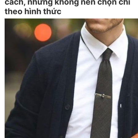
cách, nhưng không nên chọn chỉ
theo hình thức