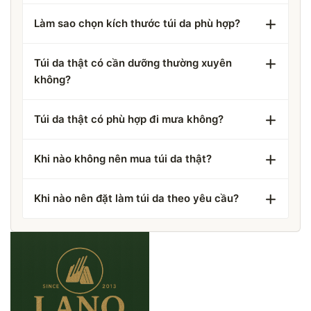
Làm sao chọn kích thước túi da phù hợp?
Túi da thật có cần dưỡng thường xuyên
không?
Túi da thật có phù hợp đi mưa không?
Khi nào không nên mua túi da thật?
Khi nào nên đặt làm túi da theo yêu cầu?