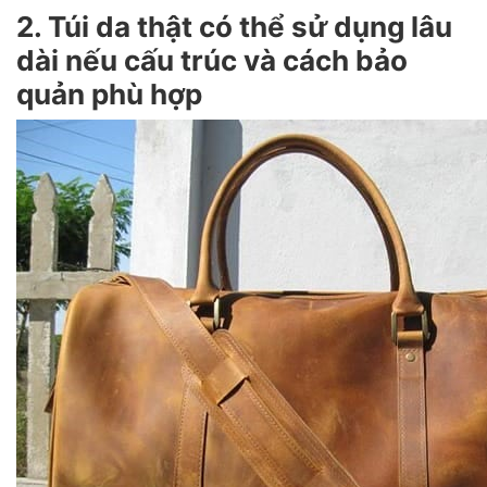
2. Túi da thật có thể sử dụng lâu
dài nếu cấu trúc và cách bảo
quản phù hợp