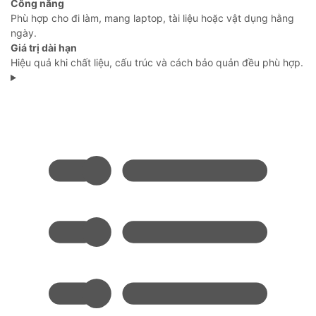
Công năng
Phù hợp cho đi làm, mang laptop, tài liệu hoặc vật dụng hằng
ngày.
Giá trị dài hạn
Hiệu quả khi chất liệu, cấu trúc và cách bảo quản đều phù hợp.